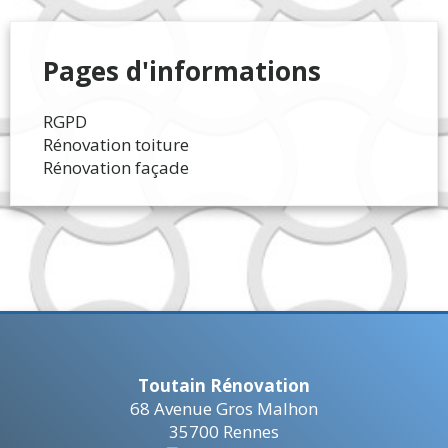
Pages d'informations
RGPD
Rénovation toiture
Rénovation façade
Toutain Rénovation
68 Avenue Gros Malhon
35700
Rennes