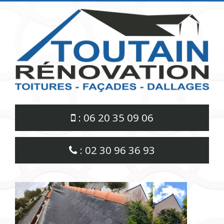
Panneau de gestion des cookies
: 06 20 35 09 06
: 02 30 96 36 93